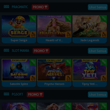
PRAGMATIC
Lihat Semua
PROMO
Super Serge
Hearts of V...
Jade Legends
SLOT MANIA
Lihat Semua
PROMO
Satoshi Spins
Psycho Heroes
Tipsy Yeti ...
PGSOFT
Lihat Semua
PROMO