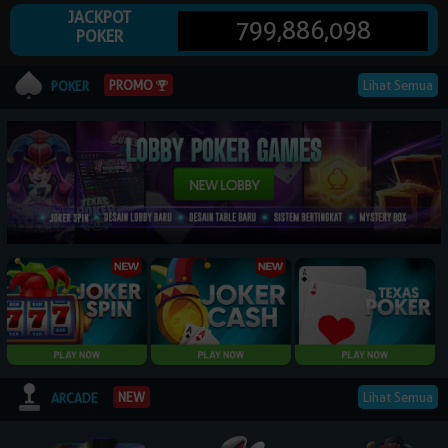
JACKPOT
799,886,098
POKER
© 2026 NagaPoker. All Rights Reserved | 18+
Lihat Semua
PROMO
POKER
Lihat Semua
NEW
ARCADE