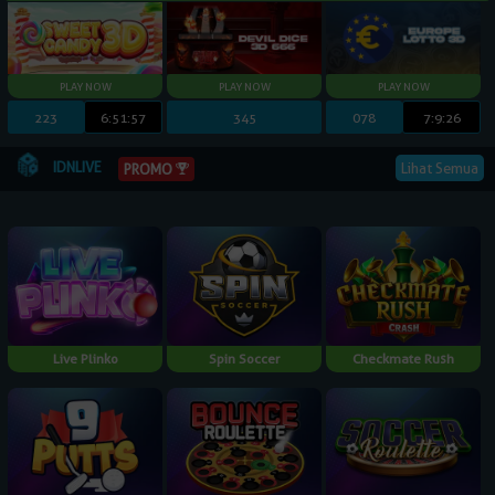
223
6:51:56
345
078
7:9:25
IDNLIVE
Lihat Semua
PROMO
Live Plinko
Spin Soccer
Checkmate Rush