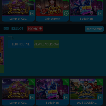
Lamp of Cor...
Chinchirorin
Soda Man
IDNSLOT
Lihat Semua
PROMO
Lamp of Cor...
Soda Man
2026 GOLDEN...