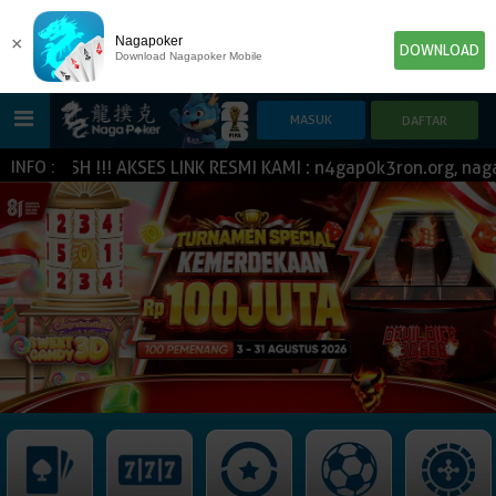
×
Nagapoker
DOWNLOAD
Download Nagapoker Mobile
CASH !!! AKSES LINK RESMI KAMI : n4gap0k3ron.org, nagap
INFO :
HOME
POKER
SLOT GAME
IDN E-LOTTERY
NEW
NEW
SPORTBOOK
LIVE CASINO
IDNLIVE
NEW
TOGEL
ESPORTS
ARCADE
NEW
NEW
NEW
IDNTRADE
TEMBAK IKAN
IDNRAFFLE