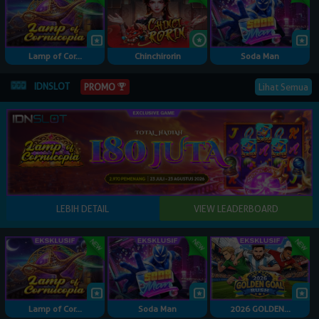
Lamp of Cor...
Chinchirorin
Soda Man
IDNSLOT
Lihat Semua
PROMO
Lamp of Cor...
Soda Man
2026 GOLDEN...