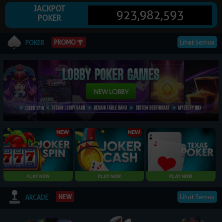
JACKPOT
923,982,593
POKER
© 2026 NagaPoker. All Rights Reserved | 18+
Lihat Semua
PROMO
POKER
Lihat Semua
NEW
ARCADE