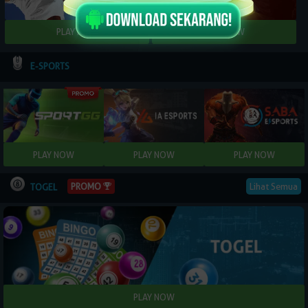
E-SPORTS
Lihat Semua
PROMO
TOGEL