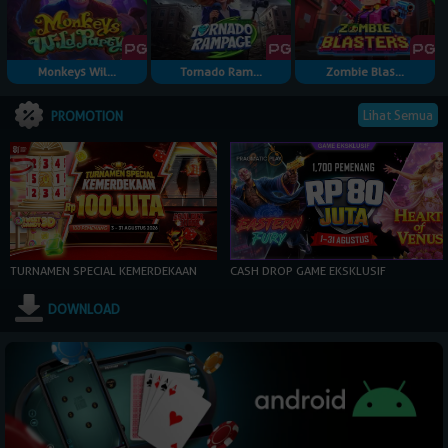
Monkeys Wil...
Tornado Ram...
Zombie Blas...
Lihat Semua
PROMOTION
TURNAMEN SPECIAL KEMERDEKAAN
CASH DROP GAME EKSKLUSIF
DOWNLOAD