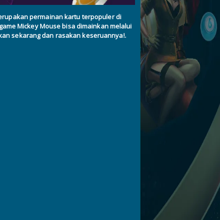
rupakan permainan kartu terpopuler di
i game Mickey Mouse bisa dimainkan melalui
nkan sekarang dan rasakan keseruannya!.