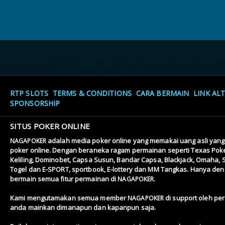
RTP SLOTS
TERMS & CONDITIONS
CARA BERMAIN
LINK AL
SPONSORSHIP
SITUS POKER ONLINE
adalah media poker online yang memakai uang asli yang
NAGAPOKER
poker online. Dengan beraneka ragam permainan seperti Texas Pok
Keliling, Dominobet, Capsa Susun, Bandar Capsa, Blackjack, Omaha, Sup
Togel dan E-SPORT, sportbook, E-lottery dan MM Tangkas. Hanya den
bermain semua fitur permainan di
.
NAGAPOKER
Kami mengutamakan semua member
di support oleh per
NAGAPOKER
anda mainkan dimanapun dan kapanpun saja.