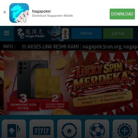
×
Nagapoker
DOWNLOAD
Download Nagapoker Mobile
ASH !!! AKSES LINK RESMI KAMI : n4gap0k3ron.org, nagapok
INFO :
HOME
POKER
SLOT GAME
IDN E-LOTTERY
NEW
NEW
SPORTBOOK
LIVE CASINO
IDNLIVE
NEW
TOGEL
ESPORTS
ARCADE
NEW
NEW
NEW
IDNTRADE
TEMBAK IKAN
IDNRAFFLE