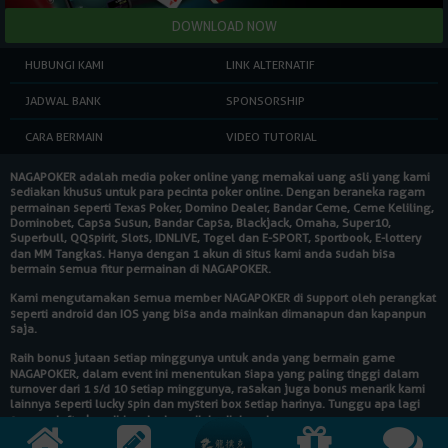
HUBUNGI KAMI
LINK ALTERNATIF
JADWAL BANK
SPONSORSHIP
CARA BERMAIN
VIDEO TUTORIAL
NAGAPOKER
adalah media poker online yang memakai uang asli yang kami
sediakan khusus untuk para pecinta poker online. Dengan beraneka ragam
permainan seperti Texas Poker, Domino Dealer, Bandar Ceme, Ceme Keliling,
Dominobet, Capsa Susun, Bandar Capsa, Blackjack, Omaha, Super10,
Superbull, QQspirit, Slots, IDNLIVE, Togel dan E-SPORT, sportbook, E-lottery
dan MM Tangkas. Hanya dengan 1 akun di situs kami anda sudah bisa
bermain semua fitur permainan di
NAGAPOKER
.
Kami mengutamakan semua member
NAGAPOKER
di support oleh perangkat
seperti android dan IOS yang bisa anda mainkan dimanapun dan kapanpun
saja.
Raih bonus jutaan setiap minggunya untuk anda yang bermain game
NAGAPOKER
, dalam event ini menentukan siapa yang paling tinggi dalam
turnover dari 1 s/d 10 setiap minggunya, rasakan juga bonus menarik kami
lainnya seperti lucky spin dan mysteri box setiap harinya. Tunggu apa lagi
segera daftarkan diri anda dan raih hadiahnya!