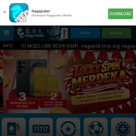
×
Nagapoker
DOWNLOAD
Download Nagapoker Mobile
CASH !!! AKSES LINK RESMI KAMI : n4gap0k3ron.org, nagapo
INFO :
HOME
POKER
SLOT GAME
IDN E-LOTTERY
NEW
NEW
SPORTBOOK
LIVE CASINO
IDNLIVE
NEW
TOGEL
ESPORTS
ARCADE
NEW
NEW
NEW
IDNTRADE
TEMBAK IKAN
IDNRAFFLE