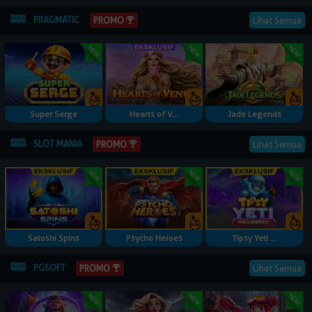
PRAGMATIC
Lihat Semua
PROMO
Super Serge
Hearts of V...
Jade Legends
SLOT MANIA
Lihat Semua
PROMO
Satoshi Spins
Psycho Heroes
Tipsy Yeti ...
PGSOFT
Lihat Semua
PROMO