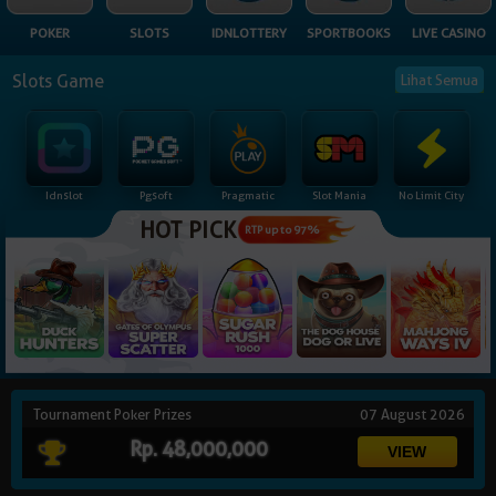
NEW
POKER
SLOTS
IDNLOTTERY
SPORTBOOKS
LIVE CASINO
TANGKAS
RTP
Slots Game
Lihat Semua
DEPOSIT
WITHDRAW
Idnslot
Pgsoft
Pragmatic
Slot Mania
No Limit City
PROMOSI
HOT PICK
RTP up to 97%
DOWNLOAD
REFERRAL
JACKPOT
Tournament Poker Prizes
07 August 2026
VIP MEMBER
Rp. 48,000,000
HUBUNGI KAMI