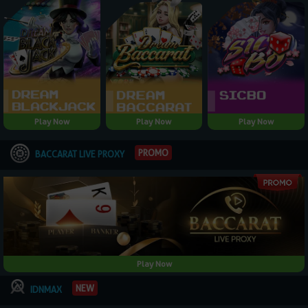
Play Now
Play Now
Play Now
PROMO
BACCARAT LIVE PROXY
Play Now
NEW
IDNMAX