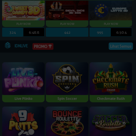
324
6:48:8
442
995
6:50:4
IDNLIVE
Lihat Semua
PROMO
Live Plinko
Spin Soccer
Checkmate Rush